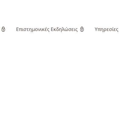
skip to content
Επιστημονικές Εκδηλώσεις
Υπηρεσίες