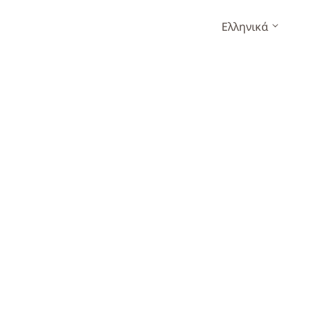
Ελληνικά