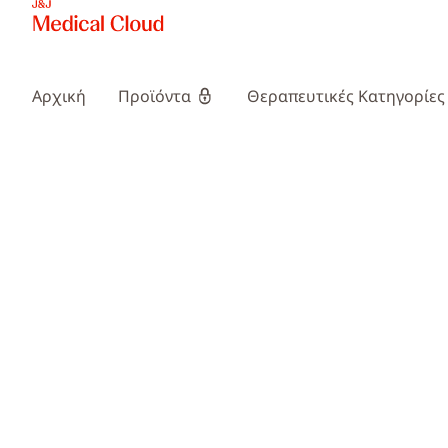
Αρχική
Προϊόντα
Θεραπευτικές Κατηγορίες