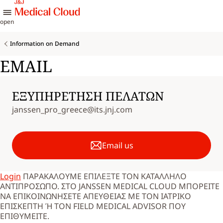
skip to content
open
Information on Demand
EMAIL
ΕΞΥΠΗΡΕΤΗΣΗ ΠΕΛΑΤΩΝ
janssen_pro_greece@its.jnj.com
Email us
Login
ΠΑΡΑΚΑΛΟΥΜΕ ΕΠΙΛΕΞΤΕ ΤΟΝ ΚΑΤΑΛΛΗΛΟ
ΑΝΤΙΠΡΟΣΩΠΟ. ΣΤΟ JANSSEN MEDICAL CLOUD ΜΠΟΡΕΙΤΕ
ΝΑ ΕΠΙΚΟΙΝΩΝΗΣΕΤΕ ΑΠΕΥΘΕΙΑΣ ΜΕ ΤΟΝ ΙΑΤΡΙΚΟ
ΕΠΙΣΚΕΠΤΗ Ή ΤΟΝ FIELD MEDICAL ADVISOR ΠΟΥ
ΕΠΙΘΥΜΕΙΤΕ.